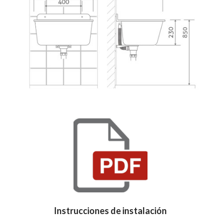
Instrucciones de instalación