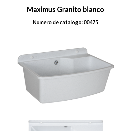
Maximus Granito blanco
Numero de catalogo: 00475