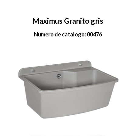
Maximus Granito gris
Numero de catalogo: 00476